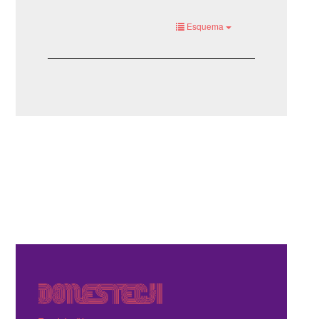
Esquema