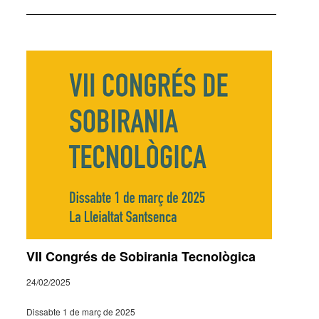
VII Congrés de Sobirania Tecnològica
24/02/2025
Dissabte 1 de març de 2025