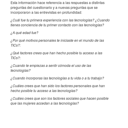
Esta información hace referencia a las respuestas a distintas
preguntas del cuestionario y a nuevas preguntas que se
incorporaron a las entrevistas en profundidad:
¿Cuál fue tu primera experiencia con las tecnologías? ¿Cuando
tienes conciencia de tu primer contacto con las tecnologías?
¿A qué edad fue?
¿Por qué motivos personales te iniciaste en el mundo de las
TICs?:
¿Qué factores crees que han hecho posible tu acceso a las
TICs?:
¿Cuando te empiezas a sentir cómoda el uso de las
tecnologías?
¿Cuando incorporas las tecnologías a tu vida o a tu trabajo?
¿Cuáles crees que han sido los factores personales que han
hecho posible tu acceso a las tecnologías?
¿Cuáles crees que son los factores sociales que hacen posible
que las mujeres accedan a las tecnologías?