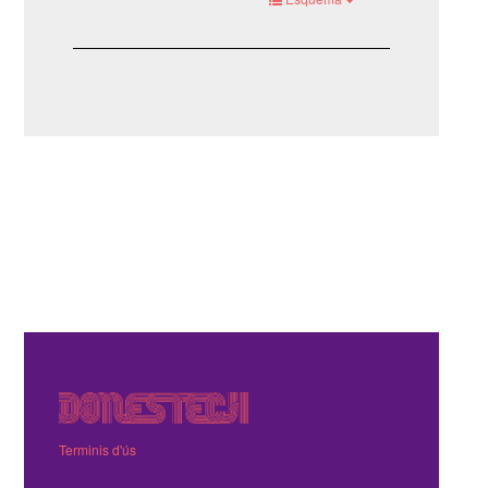
Terminis d'ús