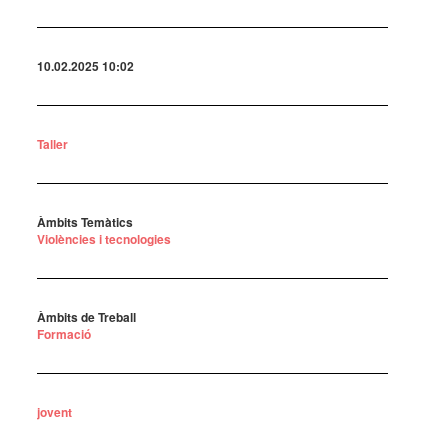
10.02.2025 10:02
Taller
Àmbits Temàtics
Violències i tecnologies
Àmbits de Treball
Formació
jovent