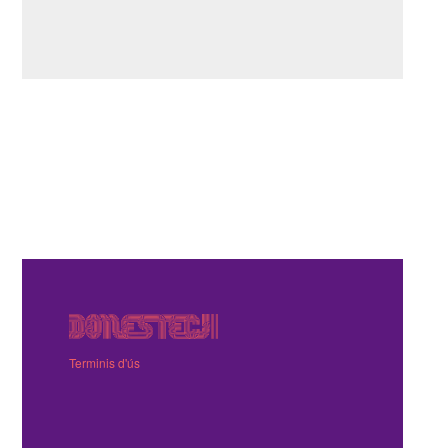
Terminis d'ús