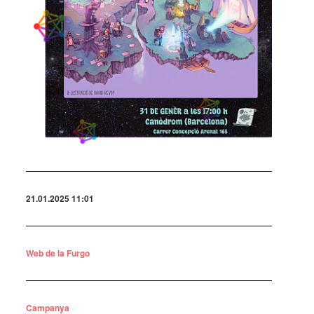
21.01.2025 11:01
Web de la Furgo
Campanya