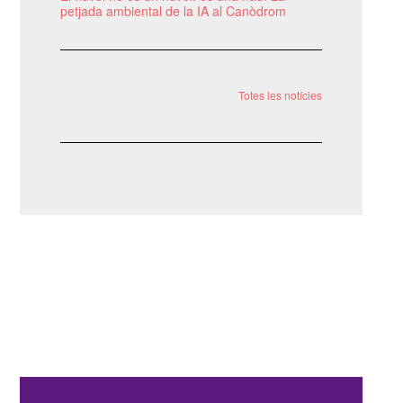
petjada ambiental de la IA al Canòdrom
Totes les notícies