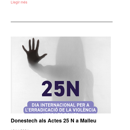
Llegir més
Donestech als Actes 25 N a Malleu