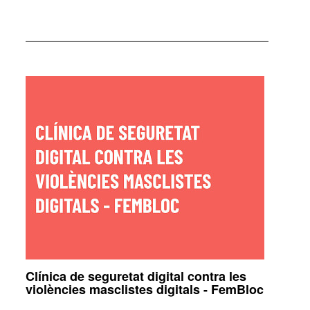
Clínica de seguretat digital contra les
violències masclistes digitals - FemBloc