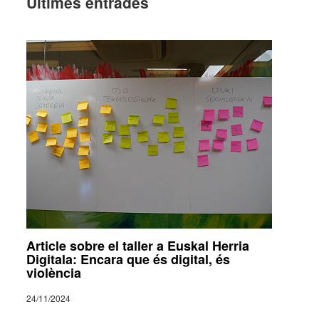
Últi­mes entra­des
Article sobre el taller a Euskal Herria
Digitala: Encara que és digital, és
violència
24/11/2024