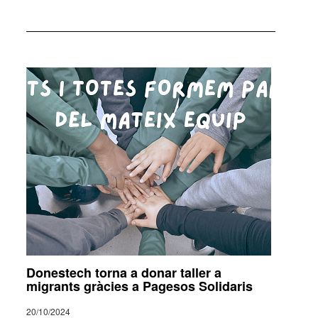
Donestech torna a donar taller a
migrants gràcies a Pagesos Solidaris
20/10/2024