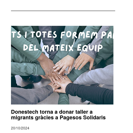
Donestech torna a donar taller a
migrants gràcies a Pagesos Solidaris
20/10/2024