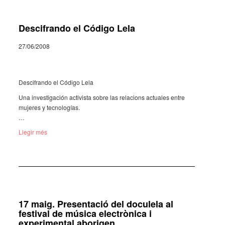
Descifrando el Código Lela
27/06/2008
Descifrando el Código Lela
Una investigación activista sobre las relacions actuales entre
mujeres y tecnologías.
…
Llegir més
17 maig. Presentació del doculela al
festival de música electrònica i
experimental aborigen