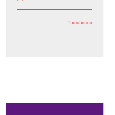
Totes les notícies