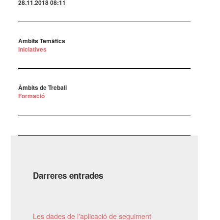
28.11.2018 08:11
Àmbits Temàtics
Iniciatives
Àmbits de Treball
Formació
Darreres entrades
Les dades de l'aplicació de seguiment