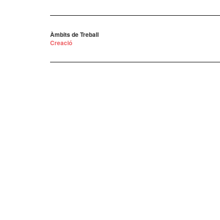
Àmbits de Treball
Creació