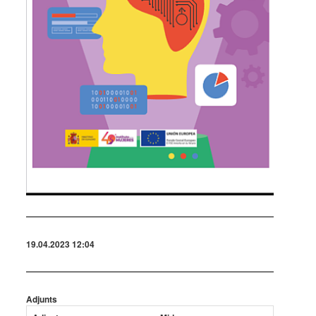
19.04.2023 12:04
Adjunts