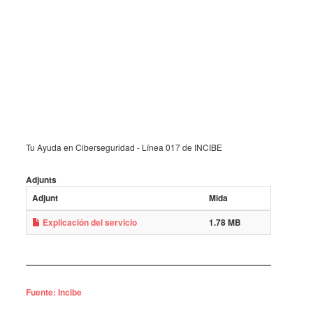
Tu Ayuda en Ciberseguridad - Línea 017 de INCIBE
Adjunts
Adjunt
Mida
Explicación del servicio
1.78 MB
Fuente: Incibe