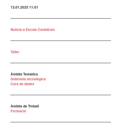
13.01.2025 11:01
Notícia a Escola Canòdrom
Taller
Àmbits Temàtics
Sobirania tecnològica
Cura de dades
Àmbits de Treball
Formació