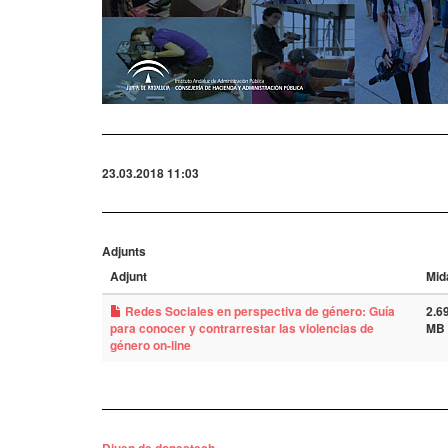
23.03.2018 11:03
Adjunts
Adjunt
Mid
Redes Sociales en perspectiva de género: Guía
2.6
para conocer y contrarrestar las violencias de
MB
género on-line