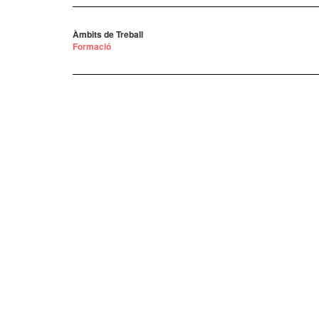
Àmbits de Treball
Formació