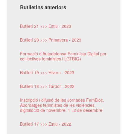
Butlletins anteriors
Butlletí 21 >>> Estiu - 2023
Butlletí 20 >>> Primavera - 2023
Formació d'Autodefensa Feminista Digital per
col·lectives feministes i LGTBIQ+
Butlletí 19 >>> Hivern - 2023
Butlletí 18 >>> Tardor - 2022
Inscripció i difusió de les Jornades FemBloc.
Abordatges feministes de les violències
digitals 30 de novembre, 1 i 2 de desembre
Butlletí 17 >>> Estiu - 2022