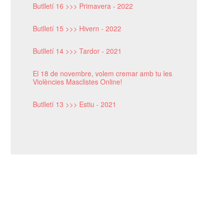
Butlletí 16 >>> Primavera - 2022
Butlletí 15 >>> Hivern - 2022
Butlletí 14 >>> Tardor - 2021
El 18 de novembre, volem cremar amb tu les
Violències Masclistes Online!
Butlletí 13 >>> Estiu - 2021