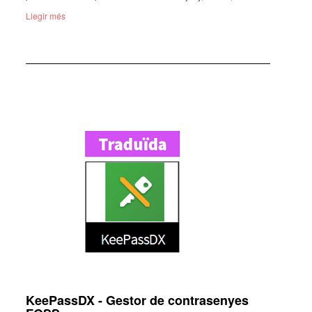
Llegir més
KeePassDX - Gestor de contrasenyes